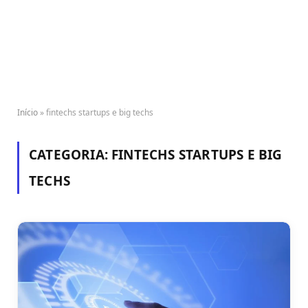
Início
»
fintechs startups e big techs
CATEGORIA:
FINTECHS STARTUPS E BIG
TECHS