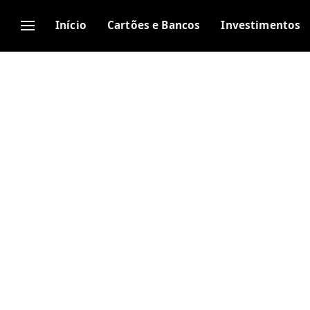
Início
Cartões e Bancos
Investimentos