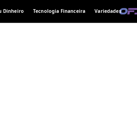
u Dinheiro
Tecnologia Financeira
Variedades