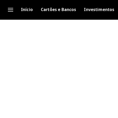
Início
Cartões e Bancos
Investimentos