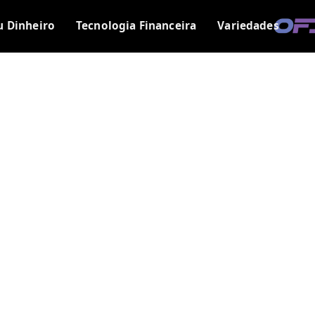
u Dinheiro
Tecnologia Financeira
Variedades