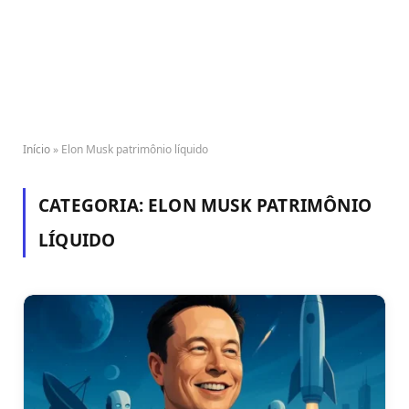
Início
»
Elon Musk patrimônio líquido
CATEGORIA:
ELON MUSK PATRIMÔNIO
LÍQUIDO