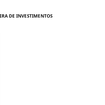
IRA DE INVESTIMENTOS