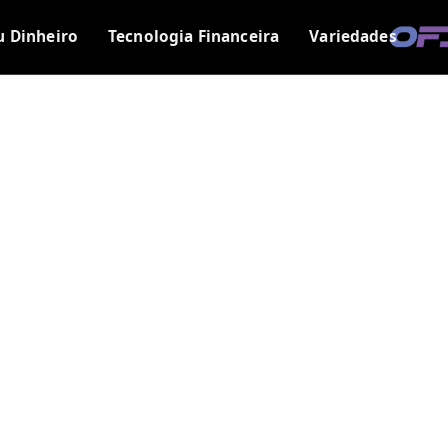
u Dinheiro
Tecnologia Financeira
Variedades