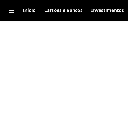
Início
Cartões e Bancos
Investimentos