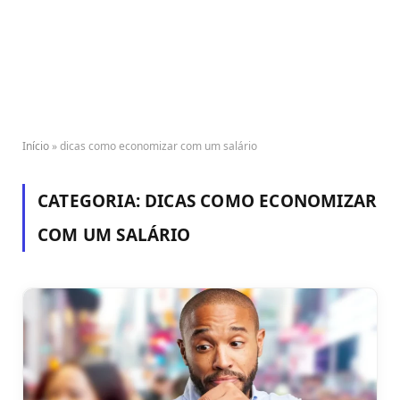
Início
»
dicas como economizar com um salário
CATEGORIA:
DICAS COMO ECONOMIZAR
COM UM SALÁRIO