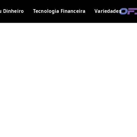
u Dinheiro
Tecnologia Financeira
Variedades