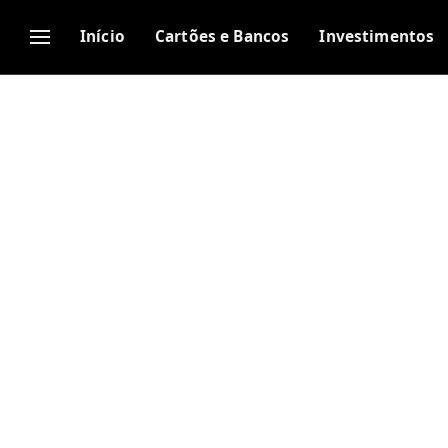
Início
Cartões e Bancos
Investimentos