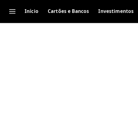
Início
Cartões e Bancos
Investimentos