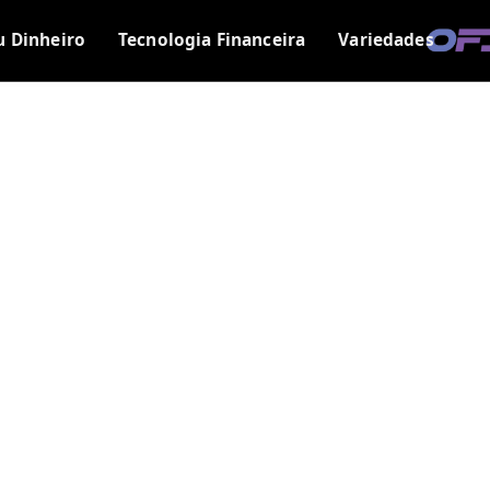
u Dinheiro
Tecnologia Financeira
Variedades