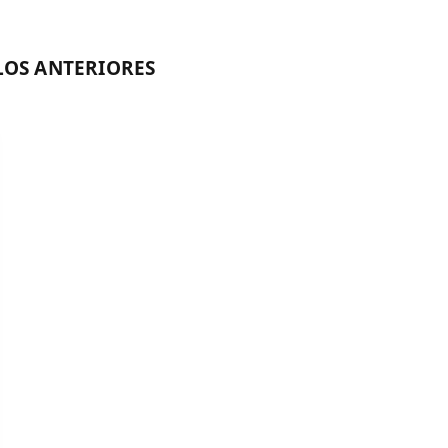
OS ANTERIORES