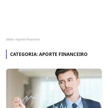
Início
»
Aporte Financeiro
CATEGORIA:
APORTE FINANCEIRO