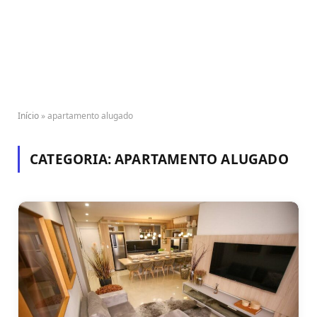
Início
»
apartamento alugado
CATEGORIA:
APARTAMENTO ALUGADO