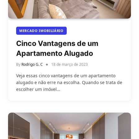
MERCADO IMOBILIÁRIO
Cinco Vantagens de um
Apartamento Alugado
By
Rodrigo G. C
18 de março de 2023
Veja essas cinco vantagens de um apartamento
alugado e não erre na escolha. Quando se trata de
escolher um imóvel…