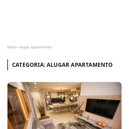
Início
»
alugar apartamento
CATEGORIA:
ALUGAR APARTAMENTO