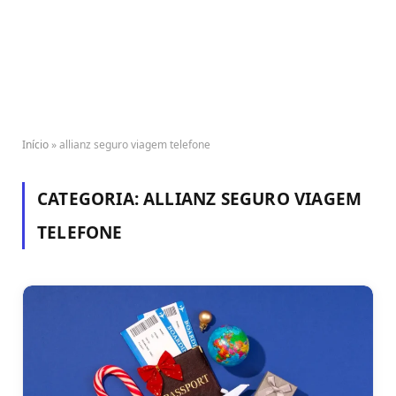
Início
»
allianz seguro viagem telefone
CATEGORIA:
ALLIANZ SEGURO VIAGEM
TELEFONE