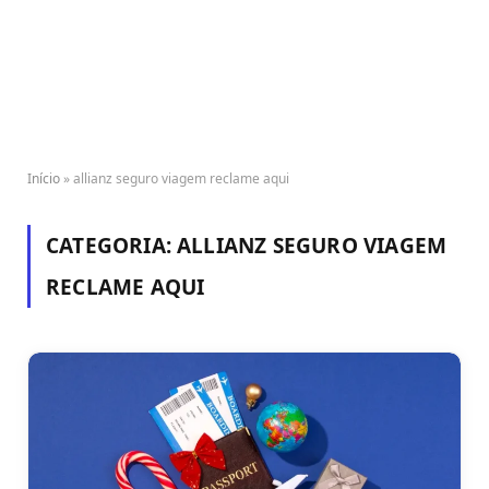
Início
»
allianz seguro viagem reclame aqui
CATEGORIA:
ALLIANZ SEGURO VIAGEM
RECLAME AQUI