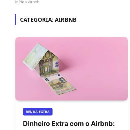
Início
»
airbnb
CATEGORIA:
AIRBNB
RENDA EXTRA
Dinheiro Extra com o Airbnb: