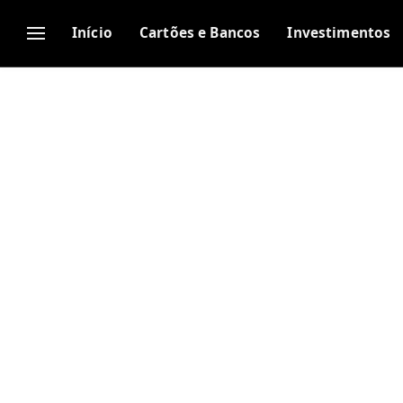
Início
Cartões e Bancos
Investimentos