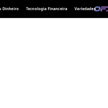
u Dinheiro
Tecnologia Financeira
Variedades