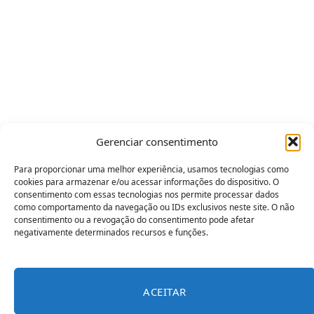
Gerenciar consentimento
Para proporcionar uma melhor experiência, usamos tecnologias como
cookies para armazenar e/ou acessar informações do dispositivo. O
consentimento com essas tecnologias nos permite processar dados
como comportamento da navegação ou IDs exclusivos neste site. O não
consentimento ou a revogação do consentimento pode afetar
negativamente determinados recursos e funções.
ACEITAR