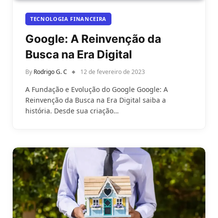
TECNOLOGIA FINANCEIRA
Google: A Reinvenção da
Busca na Era Digital
By
Rodrigo G. C
12 de fevereiro de 2023
A Fundação e Evolução do Google Google: A
Reinvenção da Busca na Era Digital saiba a
história. Desde sua criação…