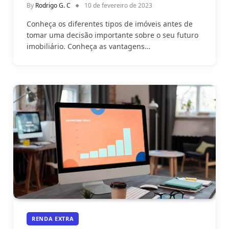
By
Rodrigo G. C
10 de fevereiro de 2023
Conheça os diferentes tipos de imóveis antes de
tomar uma decisão importante sobre o seu futuro
imobiliário. Conheça as vantagens…
RENDA EXTRA