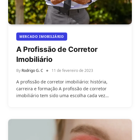
MERCADO IMOBILIÁRIO
A Profissão de Corretor
Imobiliário
By
Rodrigo G. C
11 de fevereiro de 2023
A profissão de corretor imobiliário: história,
carreira e formação A profissão de corretor
imobiliário tem sido uma escolha cada vez…