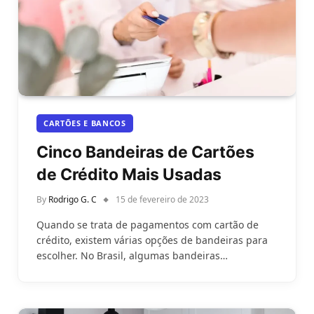
CARTÕES E BANCOS
Cinco Bandeiras de Cartões
de Crédito Mais Usadas
By
Rodrigo G. C
15 de fevereiro de 2023
Quando se trata de pagamentos com cartão de
crédito, existem várias opções de bandeiras para
escolher. No Brasil, algumas bandeiras…