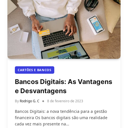
CARTÕES E BANCOS
Bancos Digitais: As Vantagens
e Desvantagens
By
Rodrigo G. C
8 de fevereiro de 2023
Bancos Digitais: a nova tendência para a gestão
financeira Os bancos digitais são uma realidade
cada vez mais presente na…