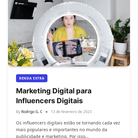
RENDA EXTRA
Marketing Digital para
Influencers Digitais
By
Rodrigo G. C
13 de fevereiro de 2023
Os influencers digitais estão se tornando cada vez
mais populares e importantes no mundo da
publicidade e marketing. Por isso…