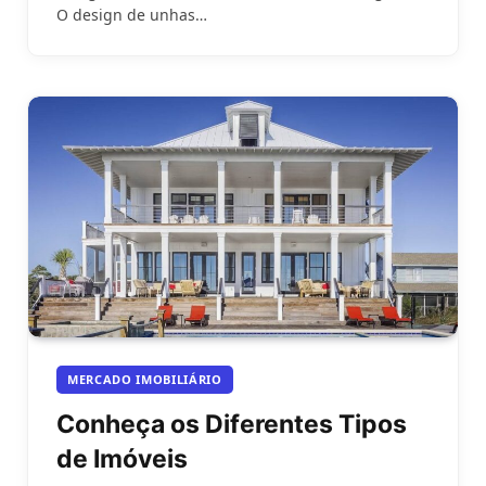
O design de unhas…
MERCADO IMOBILIÁRIO
Conheça os Diferentes Tipos
de Imóveis