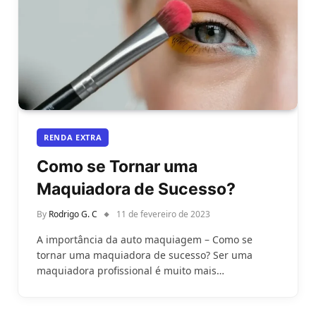
RENDA EXTRA
Como se Tornar uma
Maquiadora de Sucesso?
By
Rodrigo G. C
11 de fevereiro de 2023
A importância da auto maquiagem – Como se
tornar uma maquiadora de sucesso? Ser uma
maquiadora profissional é muito mais…