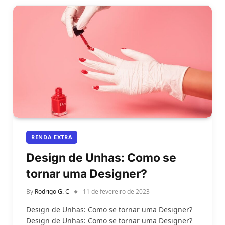
RENDA EXTRA
Design de Unhas: Como se
tornar uma Designer?
By
Rodrigo G. C
11 de fevereiro de 2023
Design de Unhas: Como se tornar uma Designer?
Design de Unhas: Como se tornar uma Designer?