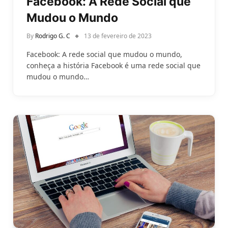
Facebook: A Rede Social que
Mudou o Mundo
By
Rodrigo G. C
13 de fevereiro de 2023
Facebook: A rede social que mudou o mundo,
conheça a história Facebook é uma rede social que
mudou o mundo…