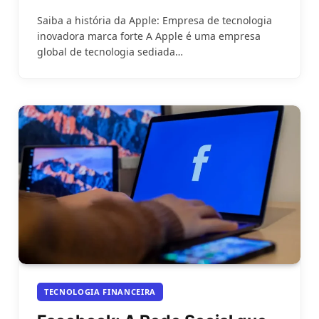
Saiba a história da Apple: Empresa de tecnologia
inovadora marca forte A Apple é uma empresa
global de tecnologia sediada…
TECNOLOGIA FINANCEIRA