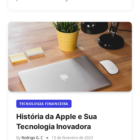
TECNOLOGIA FINANCEIRA
História da Apple e Sua
Tecnologia Inovadora
By
Rodrigo G. C
13 de fevereiro de 2023