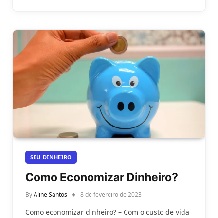
SEU DINHEIRO
Como Economizar Dinheiro?
By
Aline Santos
8 de fevereiro de 2023
Como economizar dinheiro? – Com o custo de vida