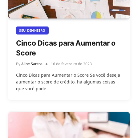
SEU DINHEIRO
Cinco Dicas para Aumentar o
Score
By
Aline Santos
16 de fevereiro de 2023
Cinco Dicas para Aumentar o Score Se você deseja
aumentar o score de crédito, há algumas coisas
que você pode…