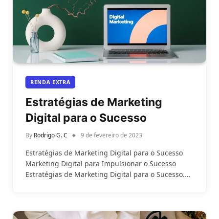
RENDA EXTRA
Estratégias de Marketing
Digital para o Sucesso
By
Rodrigo G. C
9 de fevereiro de 2023
Estratégias de Marketing Digital para o Sucesso
Marketing Digital para Impulsionar o Sucesso
Estratégias de Marketing Digital para o Sucesso.…