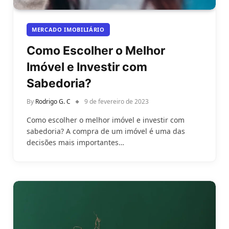
MERCADO IMOBILIÁRIO
Como Escolher o Melhor
Imóvel e Investir com
Sabedoria?
By
Rodrigo G. C
9 de fevereiro de 2023
Como escolher o melhor imóvel e investir com
sabedoria? A compra de um imóvel é uma das
decisões mais importantes…